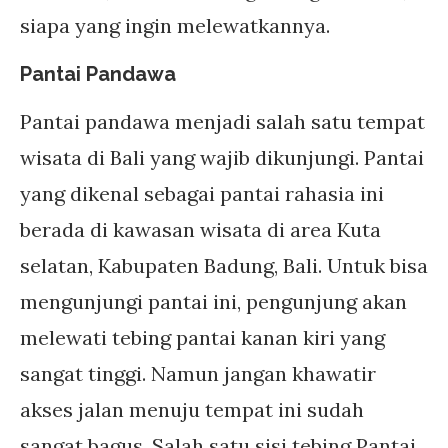
siapa yang ingin melewatkannya.
Pantai Pandawa
Pantai pandawa menjadi salah satu tempat
wisata di Bali yang wajib dikunjungi. Pantai
yang dikenal sebagai pantai rahasia ini
berada di kawasan wisata di area Kuta
selatan, Kabupaten Badung, Bali. Untuk bisa
mengunjungi pantai ini, pengunjung akan
melewati tebing pantai kanan kiri yang
sangat tinggi. Namun jangan khawatir
akses jalan menuju tempat ini sudah
sangat bagus. Salah satu sisi tebing Pantai