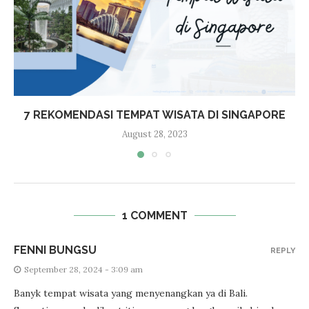
7 REKOMENDASI TEMPAT WISATA DI SINGAPORE
August 28, 2023
1 COMMENT
FENNI BUNGSU
REPLY
September 28, 2024 - 3:09 am
Banyk tempat wisata yang menyenangkan ya di Bali.