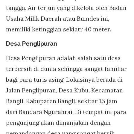
tangga. Air terjun yang dikelola oleh Badan
Usaha Milik Daerah atau Bumdes ini,
memiliki ketinggian sekiatr 40 meter.
Desa Penglipuran
Desa Penglipuran adalah salah satu desa
terbersih di dunia sehingga sangat familiar
bagi para turis asing. Lokasinya berada di
Jalan Penglipuran, Desa Kubu, Kecamatan
Bangli, Kabupaten Bangli, sekitar 1,5 jam
dari Bandara Ngurahrai. Di tempat ini para
pengunjung akan dimanjakan dengan
pemandangan desa yang sangat bersih.