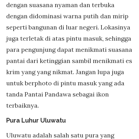
dengan suasana nyaman dan terbuka
dengan didominasi warna putih dan mirip
seperti bangunan di luar negeri. Lokasinya
juga terletak di atas pintu masuk, sehingga
para pengunjung dapat menikmati suasana
pantai dari ketinggian sambil menikmati es
krim yang yang nikmat. Jangan lupa juga
untuk berphoto di pintu masuk yang ada
tanda Pantai Pandawa sebagai ikon
terbaiknya.
Pura Luhur Uluwatu
Uluwatu adalah salah satu pura yang