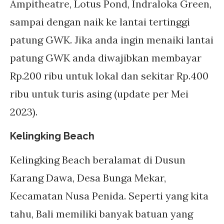
Ampitheatre, Lotus Pond, Indraloka Green,
sampai dengan naik ke lantai tertinggi
patung GWK. Jika anda ingin menaiki lantai
patung GWK anda diwajibkan membayar
Rp.200 ribu untuk lokal dan sekitar Rp.400
ribu untuk turis asing (update per Mei
2023).
Kelingking Beach
Kelingking Beach beralamat di Dusun
Karang Dawa, Desa Bunga Mekar,
Kecamatan Nusa Penida. Seperti yang kita
tahu, Bali memiliki banyak batuan yang