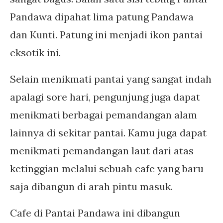
Pandawa dipahat lima patung Pandawa
dan Kunti. Patung ini menjadi ikon pantai
eksotik ini.
Selain menikmati pantai yang sangat indah
apalagi sore hari, pengunjung juga dapat
menikmati berbagai pemandangan alam
lainnya di sekitar pantai. Kamu juga dapat
menikmati pemandangan laut dari atas
ketinggian melalui sebuah cafe yang baru
saja dibangun di arah pintu masuk.
Cafe di Pantai Pandawa ini dibangun