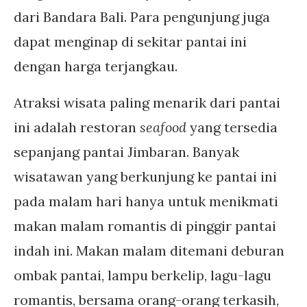
dari Bandara Bali. Para pengunjung juga
dapat menginap di sekitar pantai ini
dengan harga terjangkau.
Atraksi wisata paling menarik dari pantai
ini adalah restoran
seafood
yang tersedia
sepanjang pantai Jimbaran. Banyak
wisatawan yang berkunjung ke pantai ini
pada malam hari hanya untuk menikmati
makan malam romantis di pinggir pantai
indah ini. Makan malam ditemani deburan
ombak pantai, lampu berkelip, lagu-lagu
romantis, bersama orang-orang terkasih,