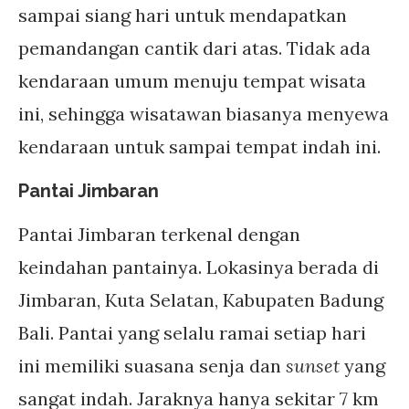
sampai siang hari untuk mendapatkan
pemandangan cantik dari atas. Tidak ada
kendaraan umum menuju tempat wisata
ini, sehingga wisatawan biasanya menyewa
kendaraan untuk sampai tempat indah ini.
Pantai Jimbaran
Pantai Jimbaran terkenal dengan
keindahan pantainya. Lokasinya berada di
Jimbaran, Kuta Selatan, Kabupaten Badung
Bali. Pantai yang selalu ramai setiap hari
ini memiliki suasana senja dan
sunset
yang
sangat indah. Jaraknya hanya sekitar 7 km