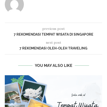
previous post
7 REKOMENDASI TEMPAT WISATA DI SINGAPORE
next post
7 REKOMENDASI OLEH-OLEH TRAVELING
YOU MAY ALSO LIKE