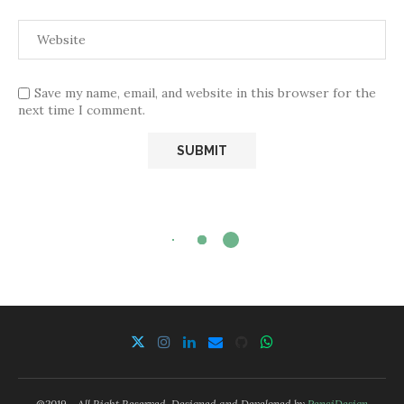
Save my name, email, and website in this browser for the
next time I comment.
@2019 - All Right Reserved. Designed and Developed by
PenciDesign