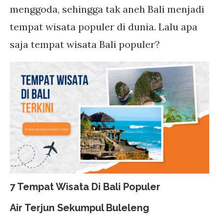
menggoda, sehingga tak aneh Bali menjadi
tempat wisata populer di dunia. Lalu apa
saja tempat wisata Bali populer?
7 Tempat Wisata Di Bali Populer
Air Terjun Sekumpul Buleleng