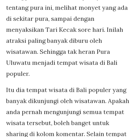
tentang pura ini, melihat monyet yang ada
di sekitar pura, sampai dengan
menyaksikan Tari Kecak sore hari. Inilah
atraksi paling banyak diburu oleh
wisatawan. Sehingga tak heran Pura
Uluwatu menjadi tempat wisata di Bali
populer.
Itu dia tempat wisata di Bali populer yang
banyak dikunjungi oleh wisatawan. Apakah
anda pernah mengunjungi semua tempat
wisata tersebut, boleh banget untuk
sharing di kolom komentar. Selain tempat