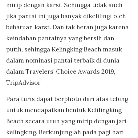
mirip dengan karst. Sehingga tidak aneh
jika pantai ini juga banyak dikelilingi oleh
bebatuan karst. Dan tak heran juga karena
keindahan pantainya yang bersih dan
putih, sehingga Kelingking Beach masuk
dalam nominasi pantai terbaik di dunia
dalam Travelers’ Choice Awards 2019,
TripAdvisor.
Para turis dapat berphoto dari atas tebing
untuk mendapatkan bentuk Kelilingking
Beach secara utuh yang mirip dengan jari
kelingking. Berkunjunglah pada pagi hari