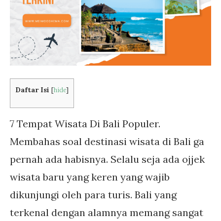
Daftar Isi
[
hide
]
7 Tempat Wisata Di Bali Populer.
Membahas soal destinasi wisata di Bali ga
pernah ada habisnya. Selalu seja ada ojjek
wisata baru yang keren yang wajib
dikunjungi oleh para turis. Bali yang
terkenal dengan alamnya memang sangat