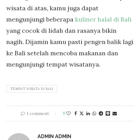
wisata di atas, kamu juga dapat
mengunjungi beberapa
kuliner halal di Bali
yang cocok di lidah dan rasanya bikin
nagih. Dijamin kamu pasti pengen balik lagi
ke Bali setelah mencoba makanan dan
mengunjungi tempat wisatanya.
TEMPAT WISATA DI BALI
1 comment
1
ADMIN ADMIN