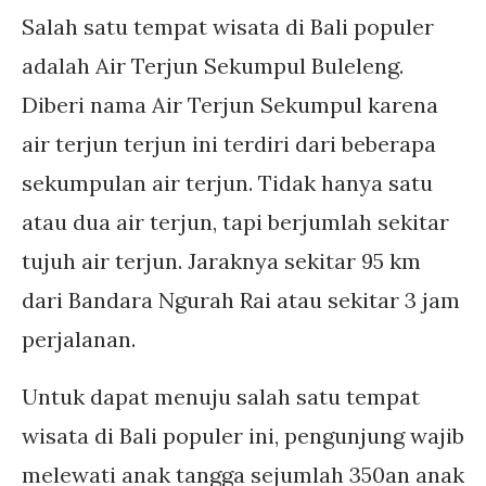
Salah satu tempat wisata di Bali populer
adalah Air Terjun Sekumpul Buleleng.
Diberi nama Air Terjun Sekumpul karena
air terjun terjun ini terdiri dari beberapa
sekumpulan air terjun. Tidak hanya satu
atau dua air terjun, tapi berjumlah sekitar
tujuh air terjun. Jaraknya sekitar 95 km
dari Bandara Ngurah Rai atau sekitar 3 jam
perjalanan.
Untuk dapat menuju salah satu tempat
wisata di Bali populer ini, pengunjung wajib
melewati anak tangga sejumlah 350an anak