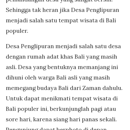
Sehingga tak heran jika Desa Penglipuran
menjadi salah satu tempat wisata di Bali
populer.
Desa Penglipuran menjadi salah satu desa
dengan rumah adat khas Bali yang masih
asli. Desa yang bentuknya memanjang ini
dihuni oleh warga Bali asli yang masih
memegang budaya Bali dari Zaman dahulu.
Untuk dapat menikmati tempat wisata di
Bali populer ini, berkunjunglah pagi atau
sore hari, karena siang hari panas sekali.
Pengunjung dapat berphoto di depan