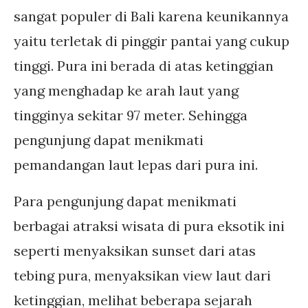
sangat populer di Bali karena keunikannya
yaitu terletak di pinggir pantai yang cukup
tinggi. Pura ini berada di atas ketinggian
yang menghadap ke arah laut yang
tingginya sekitar 97 meter. Sehingga
pengunjung dapat menikmati
pemandangan laut lepas dari pura ini.
Para pengunjung dapat menikmati
berbagai atraksi wisata di pura eksotik ini
seperti menyaksikan sunset dari atas
tebing pura, menyaksikan view laut dari
ketinggian, melihat beberapa sejarah