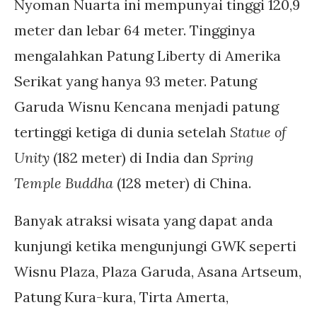
Nyoman Nuarta ini mempunyai tinggi 120,9
meter dan lebar 64 meter. Tingginya
mengalahkan Patung Liberty di Amerika
Serikat yang hanya 93 meter. Patung
Garuda Wisnu Kencana menjadi patung
tertinggi ketiga di dunia setelah
Statue of
Unity
(182 meter) di India dan
Spring
Temple Buddha
(128 meter) di China.
Banyak atraksi wisata yang dapat anda
kunjungi ketika mengunjungi GWK seperti
Wisnu Plaza, Plaza Garuda, Asana Artseum,
Patung Kura-kura, Tirta Amerta,