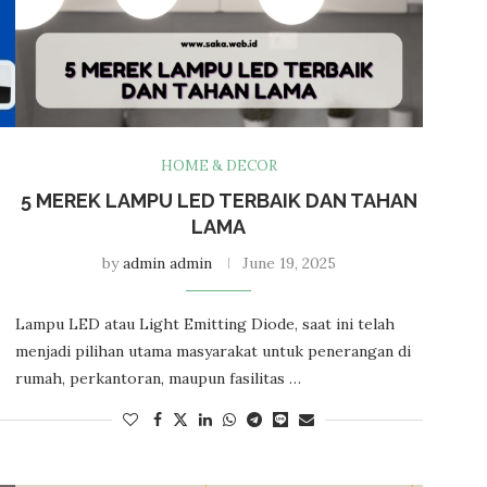
HOME & DECOR
5 MEREK LAMPU LED TERBAIK DAN TAHAN
LAMA
by
admin admin
June 19, 2025
Lampu LED atau Light Emitting Diode, saat ini telah
menjadi pilihan utama masyarakat untuk penerangan di
rumah, perkantoran, maupun fasilitas …