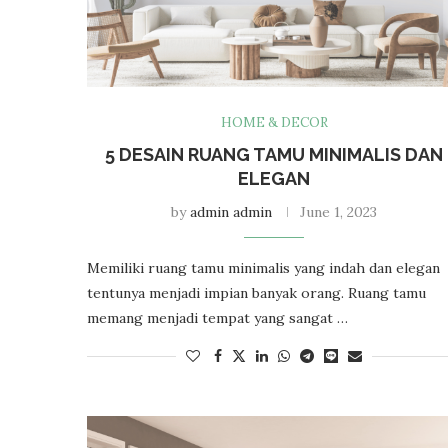
HOME & DECOR
5 DESAIN RUANG TAMU MINIMALIS DAN
ELEGAN
by
admin admin
June 1, 2023
Memiliki ruang tamu minimalis yang indah dan elegan
tentunya menjadi impian banyak orang. Ruang tamu
memang menjadi tempat yang sangat …