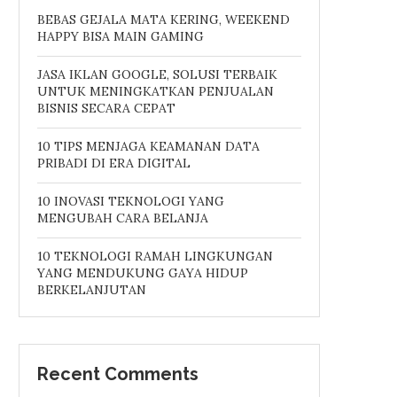
BEBAS GEJALA MATA KERING, WEEKEND
HAPPY BISA MAIN GAMING
JASA IKLAN GOOGLE, SOLUSI TERBAIK
UNTUK MENINGKATKAN PENJUALAN
BISNIS SECARA CEPAT
10 TIPS MENJAGA KEAMANAN DATA
PRIBADI DI ERA DIGITAL
10 INOVASI TEKNOLOGI YANG
MENGUBAH CARA BELANJA
10 TEKNOLOGI RAMAH LINGKUNGAN
YANG MENDUKUNG GAYA HIDUP
BERKELANJUTAN
Recent Comments