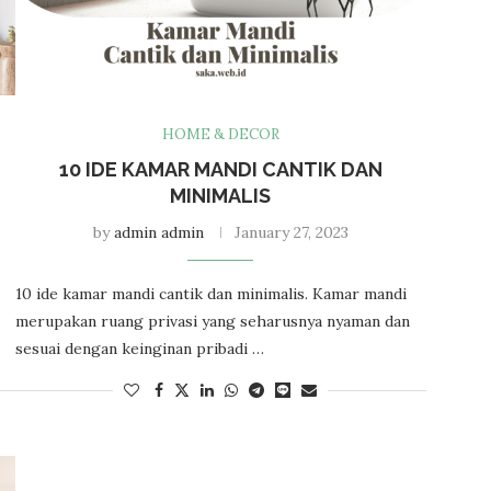
HOME & DECOR
10 IDE KAMAR MANDI CANTIK DAN
MINIMALIS
by
admin admin
January 27, 2023
10 ide kamar mandi cantik dan minimalis. Kamar mandi
merupakan ruang privasi yang seharusnya nyaman dan
sesuai dengan keinginan pribadi …