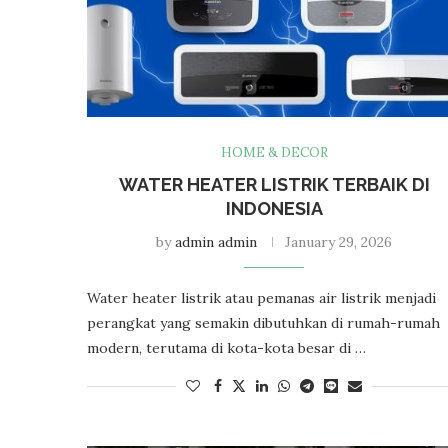
HOME & DECOR
WATER HEATER LISTRIK TERBAIK DI
INDONESIA
by
admin admin
January 29, 2026
Water heater listrik atau pemanas air listrik menjadi
perangkat yang semakin dibutuhkan di rumah-rumah
modern, terutama di kota-kota besar di …