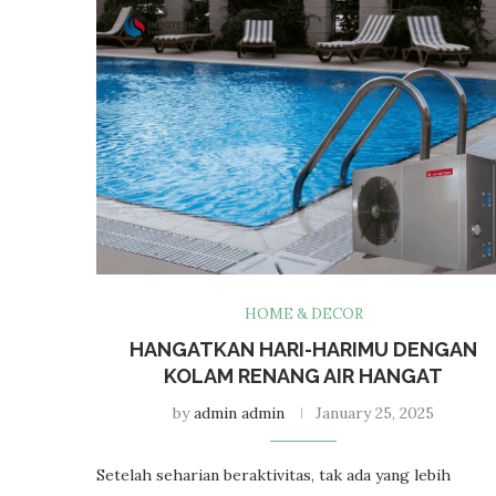
HOME & DECOR
HANGATKAN HARI-HARIMU DENGAN
KOLAM RENANG AIR HANGAT
by
admin admin
January 25, 2025
Setelah seharian beraktivitas, tak ada yang lebih