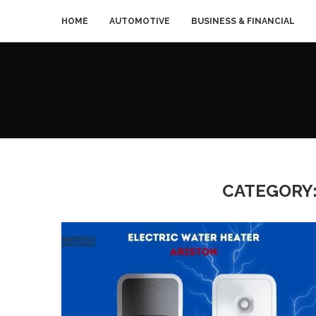
HOME
AUTOMOTIVE
BUSINESS & FINANCIAL
CATEGORY