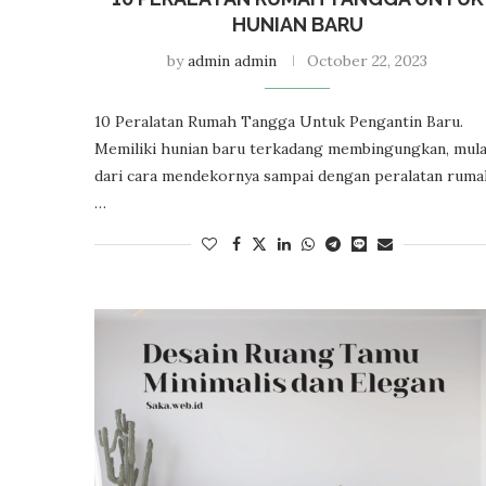
HUNIAN BARU
by
admin admin
October 22, 2023
10 Peralatan Rumah Tangga Untuk Pengantin Baru.
Memiliki hunian baru terkadang membingungkan, mula
dari cara mendekornya sampai dengan peralatan ruma
…