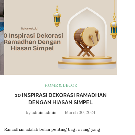
HOME & DECOR
10 INSPIRASI DEKORASI RAMADHAN
DENGAN HIASAN SIMPEL
by
admin admin
March 30, 2024
Ramadhan adalah bulan penting bagi orang yang