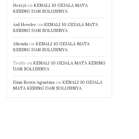
Heizyi
on
KENALI 10 GEJALA MATA
KERING DAN SOLUSINYA
Aul Howler
on
KENALI 10 GEJALA MATA
KERING DAN SOLUSINYA
Alienda
on
KENALI 10 GEJALA MATA
KERING DAN SOLUSINYA
Teddy
on
KENALI 10 GEJALA MATA KERING
DAN SOLUSINYA
Dian Restu Agustina
on
KENALI 10 GEJALA
MATA KERING DAN SOLUSINYA