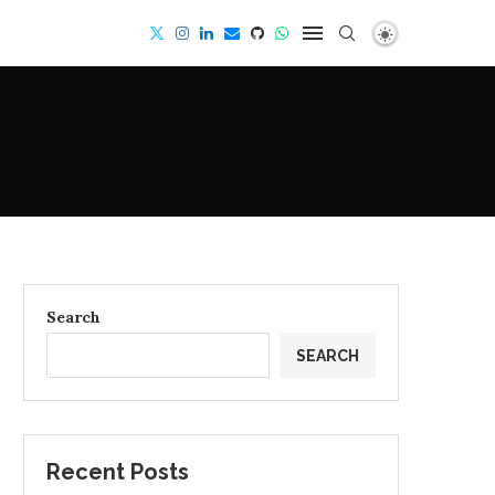
Search
SEARCH
Recent Posts