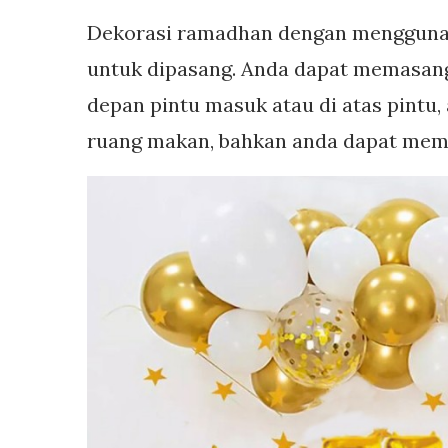
Dekorasi ramadhan dengan menggunak
untuk dipasang. Anda dapat memasang b
depan pintu masuk atau di atas pintu,
ruang makan, bahkan anda dapat mema