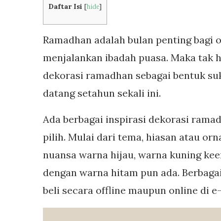
Daftar Isi
[
hide
]
Ramadhan adalah bulan penting bagi 
menjalankan ibadah puasa. Maka tak 
dekorasi ramadhan sebagai bentuk su
datang setahun sekali ini.
Ada berbagai inspirasi dekorasi rama
pilih. Mulai dari tema, hiasan atau o
nuansa warna hijau, warna kuning ke
dengan warna hitam pun ada. Berbagai
beli secara offline maupun online di 