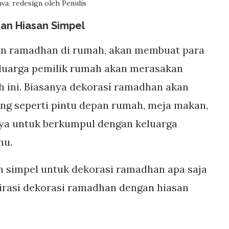
va, redesign oleh Penulis
gan Hiasan Simpel
an ramadhan di rumah, akan membuat para
luarga pemilik rumah akan merasakan
 ini. Biasanya dekorasi ramadhan akan
ing seperti pintu depan rumah, meja makan,
nya untuk berkumpul dengan keluarga
mu.
n simpel untuk dekorasi ramadhan apa saja
spirasi dekorasi ramadhan dengan hiasan