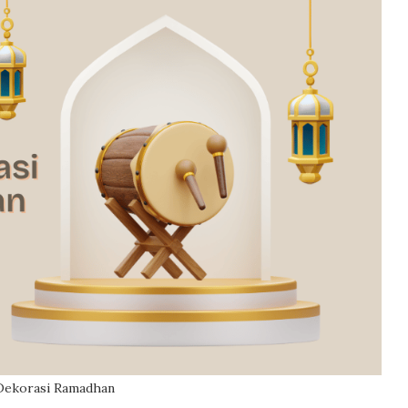
 Dekorasi Ramadhan