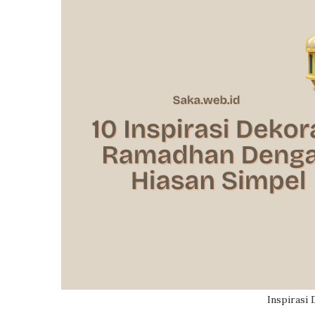
Inspirasi