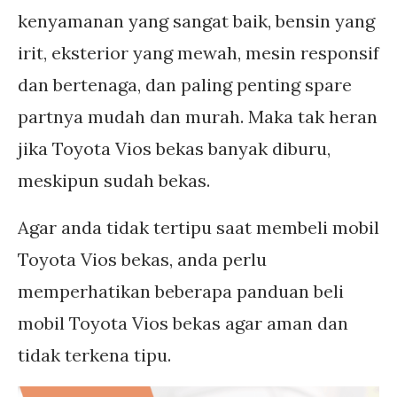
kenyamanan yang sangat baik, bensin yang
irit, eksterior yang mewah, mesin responsif
dan bertenaga, dan paling penting spare
partnya mudah dan murah. Maka tak heran
jika Toyota Vios bekas banyak diburu,
meskipun sudah bekas.
Agar anda tidak tertipu saat membeli mobil
Toyota Vios bekas, anda perlu
memperhatikan beberapa panduan beli
mobil Toyota Vios bekas agar aman dan
tidak terkena tipu.