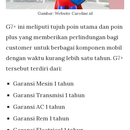
Gambar: Website Caroline.id
G7+ ini meliputi tujuh poin utama dan poin
plus yang memberikan perlindungan bagi
customer untuk berbagai komponen mobil
dengan waktu kurang lebih satu tahun. G7+
tersebut terdiri dari:
Garansi Mesin 1 tahun
Garansi Transmisi 1 tahun
Garansi AC 1 tahun
Garansi Rem 1 tahun
Garansi Electrical 1 tahun