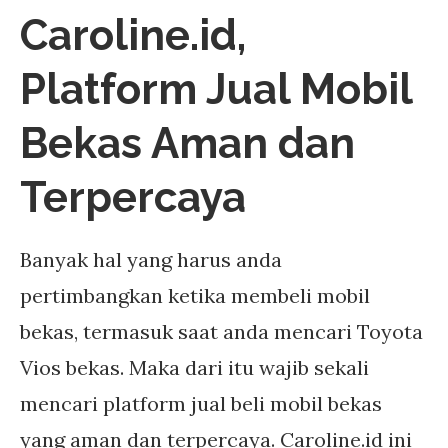
Caroline.id,
Platform Jual Mobil
Bekas Aman dan
Terpercaya
Banyak hal yang harus anda
pertimbangkan ketika membeli mobil
bekas, termasuk saat anda mencari Toyota
Vios bekas. Maka dari itu wajib sekali
mencari platform jual beli mobil bekas
yang aman dan terpercaya. Caroline.id ini