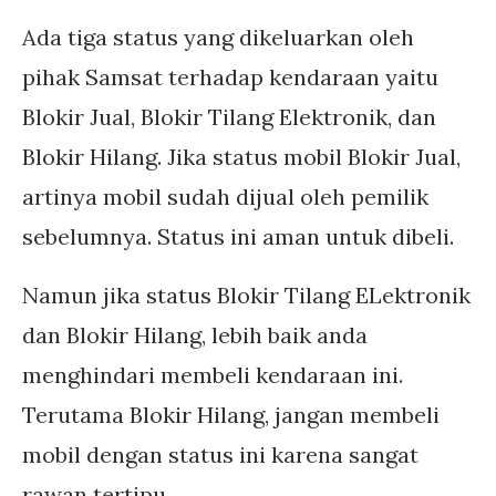
Ada tiga status yang dikeluarkan oleh
pihak Samsat terhadap kendaraan yaitu
Blokir Jual, Blokir Tilang Elektronik, dan
Blokir Hilang. Jika status mobil Blokir Jual,
artinya mobil sudah dijual oleh pemilik
sebelumnya. Status ini aman untuk dibeli.
Namun jika status Blokir Tilang ELektronik
dan Blokir Hilang, lebih baik anda
menghindari membeli kendaraan ini.
Terutama Blokir Hilang, jangan membeli
mobil dengan status ini karena sangat
rawan tertipu.