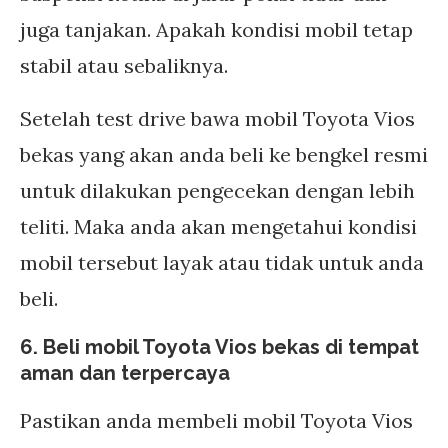
juga tanjakan. Apakah kondisi mobil tetap
stabil atau sebaliknya.
Setelah test drive bawa mobil Toyota Vios
bekas yang akan anda beli ke bengkel resmi
untuk dilakukan pengecekan dengan lebih
teliti. Maka anda akan mengetahui kondisi
mobil tersebut layak atau tidak untuk anda
beli.
6. Beli mobil Toyota Vios bekas di tempat
aman dan terpercaya
Pastikan anda membeli mobil Toyota Vios