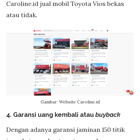
Caroline.id jual mobil Toyota Vios bekas
atau tidak.
Gambar: Website Caroline.id
4. Garansi uang kembali atau
buyback
Dengan adanya garansi jaminan 150 titik