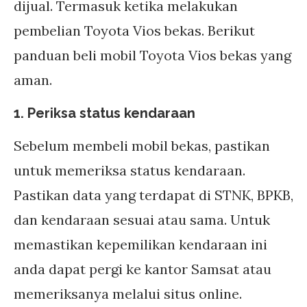
dijual. Termasuk ketika melakukan
pembelian Toyota Vios bekas. Berikut
panduan beli mobil Toyota Vios bekas yang
aman.
1. Periksa status kendaraan
Sebelum membeli mobil bekas, pastikan
untuk memeriksa status kendaraan.
Pastikan data yang terdapat di STNK, BPKB,
dan kendaraan sesuai atau sama. Untuk
memastikan kepemilikan kendaraan ini
anda dapat pergi ke kantor Samsat atau
memeriksanya melalui situs online.