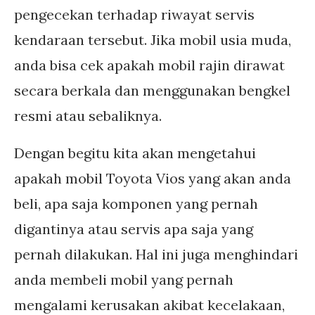
pengecekan terhadap riwayat servis
kendaraan tersebut. Jika mobil usia muda,
anda bisa cek apakah mobil rajin dirawat
secara berkala dan menggunakan bengkel
resmi atau sebaliknya.
Dengan begitu kita akan mengetahui
apakah mobil Toyota Vios yang akan anda
beli, apa saja komponen yang pernah
digantinya atau servis apa saja yang
pernah dilakukan. Hal ini juga menghindari
anda membeli mobil yang pernah
mengalami kerusakan akibat kecelakaan,