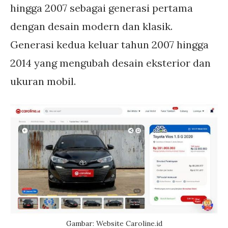
hingga 2007 sebagai generasi pertama
dengan desain modern dan klasik.
Generasi kedua keluar tahun 2007 hingga
2014 yang mengubah desain eksterior dan
ukuran mobil.
Gambar: Website Caroline.id