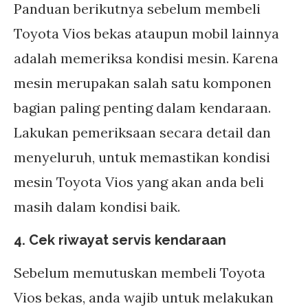
Panduan berikutnya sebelum membeli
Toyota Vios bekas ataupun mobil lainnya
adalah memeriksa kondisi mesin. Karena
mesin merupakan salah satu komponen
bagian paling penting dalam kendaraan.
Lakukan pemeriksaan secara detail dan
menyeluruh, untuk memastikan kondisi
mesin Toyota Vios yang akan anda beli
masih dalam kondisi baik.
4. Cek riwayat servis kendaraan
Sebelum memutuskan membeli Toyota
Vios bekas, anda wajib untuk melakukan