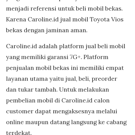
menjadi referensi untuk beli mobil bekas.
Karena Caroline.id jual mobil Toyota Vios
bekas dengan jaminan aman.
Caroline.id adalah platform jual beli mobil
yang memiliki garansi 7G+. Platform
penjualan mobil bekas ini memiliki empat
layanan utama yaitu jual, beli, preorder
dan tukar tambah. Untuk melakukan
pembelian mobil di Caroline.id calon
customer dapat mengaksesnya melalui
online maupun datang langsung ke cabang
terdekat.