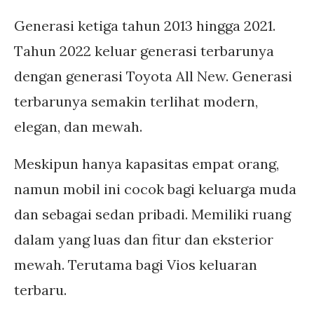
Generasi ketiga tahun 2013 hingga 2021.
Tahun 2022 keluar generasi terbarunya
dengan generasi Toyota All New. Generasi
terbarunya semakin terlihat modern,
elegan, dan mewah.
Meskipun hanya kapasitas empat orang,
namun mobil ini cocok bagi keluarga muda
dan sebagai sedan pribadi. Memiliki ruang
dalam yang luas dan fitur dan eksterior
mewah. Terutama bagi Vios keluaran
terbaru.