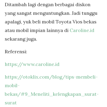
Ditambah lagi dengan berbagai diskon
yang sangat menguntungkan. Jadi tunggu
apalagi, yuk beli mobil Toyota Vios bekas
atau mobil impian lainnya di
Caroline.id
sekarang juga.
Referensi:
https://www.caroline.id
https://otoklix.com/blog/tips-membeli-
mobil-
bekas/#9_Meneliti_kelengkapan_surat-
surat