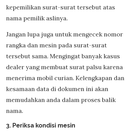
kepemilikan surat-surat tersebut atas
nama pemilik aslinya.
Jangan lupa juga untuk mengecek nomor
rangka dan mesin pada surat-surat
tersebut sama. Mengingat banyak kasus
dealer yang membuat surat palsu karena
menerima mobil curian. Kelengkapan dan
kesamaan data di dokumen ini akan
memudahkan anda dalam proses balik
nama.
3. Periksa kondisi mesin