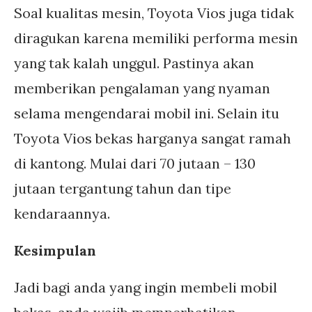
Soal kualitas mesin, Toyota Vios juga tidak
diragukan karena memiliki performa mesin
yang tak kalah unggul. Pastinya akan
memberikan pengalaman yang nyaman
selama mengendarai mobil ini. Selain itu
Toyota Vios bekas harganya sangat ramah
di kantong. Mulai dari 70 jutaan – 130
jutaan tergantung tahun dan tipe
kendaraannya.
Kesimpulan
Jadi bagi anda yang ingin membeli mobil