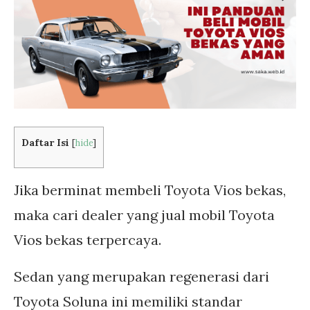
Daftar Isi
[
hide
]
Jika berminat membeli Toyota Vios bekas,
maka cari dealer yang jual mobil Toyota
Vios bekas terpercaya.
Sedan yang merupakan regenerasi dari
Toyota Soluna ini memiliki standar