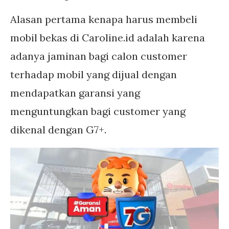
Alasan pertama kenapa harus membeli
mobil bekas di Caroline.id adalah karena
adanya jaminan bagi calon customer
terhadap mobil yang dijual dengan
mendapatkan garansi yang
menguntungkan bagi customer yang
dikenal dengan G7+.