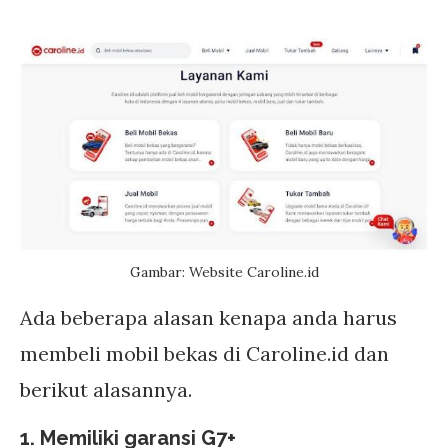
Gambar: Website Caroline.id
Ada beberapa alasan kenapa anda harus
membeli mobil bekas di Caroline.id dan
berikut alasannya.
1. Memiliki garansi G7+