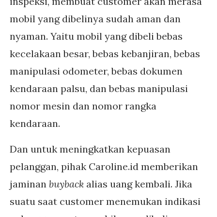
inspeksi, membuat customer akan merasa
mobil yang dibelinya sudah aman dan
nyaman. Yaitu mobil yang dibeli bebas
kecelakaan besar, bebas kebanjiran, bebas
manipulasi odometer, bebas dokumen
kendaraan palsu, dan bebas manipulasi
nomor mesin dan nomor rangka
kendaraan.
Dan untuk meningkatkan kepuasan
pelanggan, pihak Caroline.id memberikan
jaminan
buyback
alias uang kembali. Jika
suatu saat customer menemukan indikasi