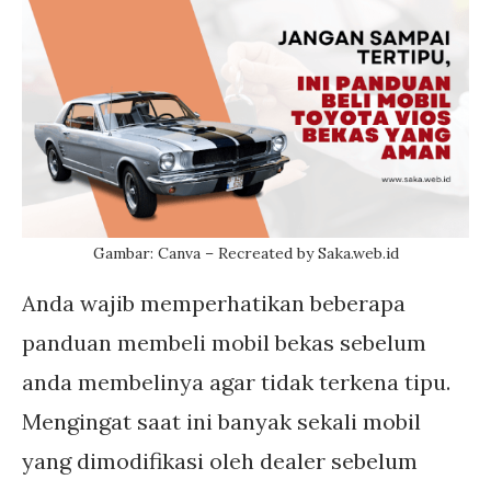
Gambar: Canva – Recreated by Saka.web.id
Anda wajib memperhatikan beberapa
panduan membeli mobil bekas sebelum
anda membelinya agar tidak terkena tipu.
Mengingat saat ini banyak sekali mobil
yang dimodifikasi oleh dealer sebelum