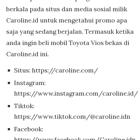
berkala pada situs dan media sosial milik
Caroline.id untuk mengetahui promo apa
saja yang sedang berjalan. Termasuk ketika
anda ingin beli mobil Toyota Vios bekas di
Caroline.id ini.
Situs: https://caroline.com/
Instagram:
https://www.instagram.com/caroline.id/
Tiktok:
https://www.tiktok.com/@caroline.idn
Facebook:
https://www.facebook.com/Caroline.idn