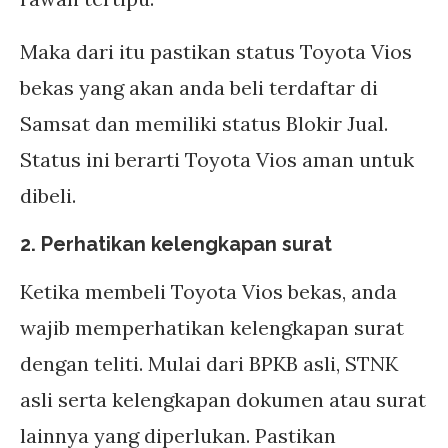
Maka dari itu pastikan status Toyota Vios
bekas yang akan anda beli terdaftar di
Samsat dan memiliki status Blokir Jual.
Status ini berarti Toyota Vios aman untuk
dibeli.
2. Perhatikan kelengkapan surat
Ketika membeli Toyota Vios bekas, anda
wajib memperhatikan kelengkapan surat
dengan teliti. Mulai dari BPKB asli, STNK
asli serta kelengkapan dokumen atau surat
lainnya yang diperlukan. Pastikan