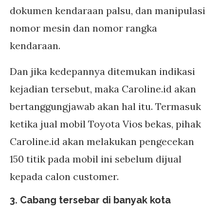
dokumen kendaraan palsu, dan manipulasi
nomor mesin dan nomor rangka
kendaraan.
Dan jika kedepannya ditemukan indikasi
kejadian tersebut, maka Caroline.id akan
bertanggungjawab akan hal itu. Termasuk
ketika jual mobil Toyota Vios bekas, pihak
Caroline.id akan melakukan pengecekan
150 titik pada mobil ini sebelum dijual
kepada calon customer.
3. Cabang tersebar di banyak kota