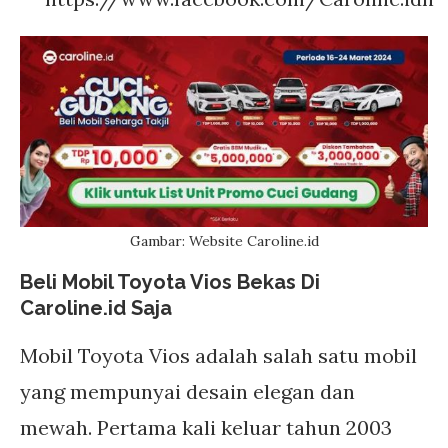
Gambar: Website Caroline.id
Beli Mobil Toyota Vios Bekas Di
Caroline.id Saja
Mobil Toyota Vios adalah salah satu mobil
yang mempunyai desain elegan dan
mewah. Pertama kali keluar tahun 2003