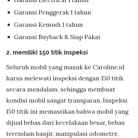
Garansi Penggerak 1 tahun
Garansi Kemudi 1 tahun
Garansi Buyback & Siap Pakai
2. memiliki 150 titik inspeksi
Seluruh mobil yang masuk ke Caroline.id
harus melewati inspeksi dengan 150 titik
secara mendalam, sehingga membuat
kondisi mobil sangat transparan. Inspeksi
150 titik ini memastikan bahwa mobil yang
dijual bebas dari kecelakaan besar, bebas
terendam banjir, manipulasi odometer,