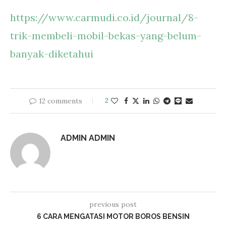
https://www.carmudi.co.id/journal/8-
trik-membeli-mobil-bekas-yang-belum-
banyak-diketahui
12 comments
2
ADMIN ADMIN
previous post
6 CARA MENGATASI MOTOR BOROS BENSIN