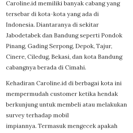
Caroline.id memiliki banyak cabang yang
tersebar di kota-kota yang ada di
Indonesia. Diantaranya di sekitar
Jabodetabek dan Bandung seperti Pondok
Pinang, Gading Serpong, Depok, Tajur,
Cinere, Ciledug, Bekasi, dan kota Bandung
cabangnya berada di Cimahi.
Kehadiran Caroline.id di berbagai kota ini
mempermudah customer ketika hendak
berkunjung untuk membeli atau melakukan
survey terhadap mobil
impiannya. Termasuk mengecek apakah