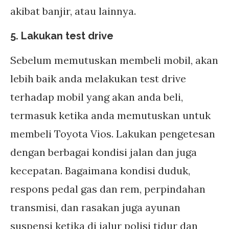
akibat banjir, atau lainnya.
5. Lakukan test drive
Sebelum memutuskan membeli mobil, akan
lebih baik anda melakukan test drive
terhadap mobil yang akan anda beli,
termasuk ketika anda memutuskan untuk
membeli Toyota Vios. Lakukan pengetesan
dengan berbagai kondisi jalan dan juga
kecepatan. Bagaimana kondisi duduk,
respons pedal gas dan rem, perpindahan
transmisi, dan rasakan juga ayunan
suspensi ketika di jalur polisi tidur dan