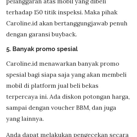
pelanggaran atas mobil yang dibeli
terhadap 150 titik inspeksi. Maka pihak
Caroline.id akan bertanggungjawab penuh
dengan garansi buyback.
5. Banyak promo spesial
Caroline.id menawarkan banyak promo
spesial bagi siapa saja yang akan membeli
mobil di platform jual beli bekas
terpercaya ini. Ada diskon potongan harga,
sampai dengan voucher BBM, dan juga
yang lainnya.
Anda dapat melakukan pengecekan secara