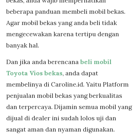
bekas, anda wajib memperhatikan
beberapa panduan membeli mobil bekas.
Agar mobil bekas yang anda beli tidak
mengecewakan karena tertipu dengan
banyak hal.
Dan jika anda berencana
beli mobil
Toyota Vios bekas
, anda dapat
membelinya di Caroline.id. Yaitu Platform
penjualan mobil bekas yang berkualitas
dan terpercaya. Dijamin semua mobil yang
dijual di dealer ini sudah lolos uji dan
sangat aman dan nyaman digunakan.