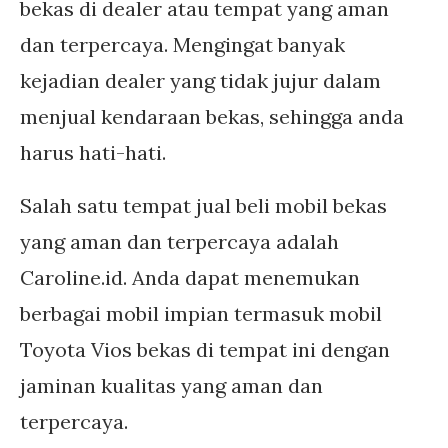
bekas di dealer atau tempat yang aman
dan terpercaya. Mengingat banyak
kejadian dealer yang tidak jujur dalam
menjual kendaraan bekas, sehingga anda
harus hati-hati.
Salah satu tempat jual beli mobil bekas
yang aman dan terpercaya adalah
Caroline.id. Anda dapat menemukan
berbagai mobil impian termasuk mobil
Toyota Vios bekas di tempat ini dengan
jaminan kualitas yang aman dan
terpercaya.