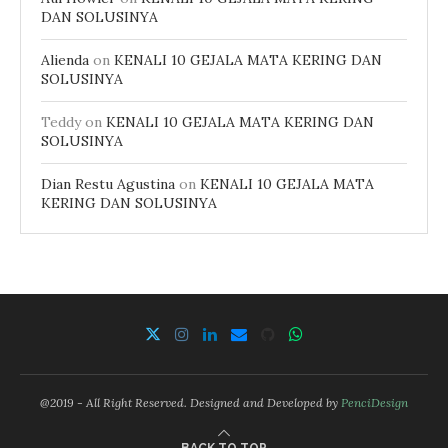
DAN SOLUSINYA
Alienda
on
KENALI 10 GEJALA MATA KERING DAN
SOLUSINYA
Teddy
on
KENALI 10 GEJALA MATA KERING DAN
SOLUSINYA
Dian Restu Agustina
on
KENALI 10 GEJALA MATA
KERING DAN SOLUSINYA
@2019 - All Right Reserved. Designed and Developed by
PenciDesign