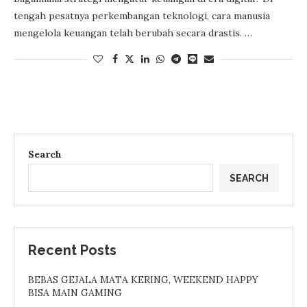
tengah pesatnya perkembangan teknologi, cara manusia
mengelola keuangan telah berubah secara drastis. …
Search
SEARCH
Recent Posts
BEBAS GEJALA MATA KERING, WEEKEND HAPPY
BISA MAIN GAMING