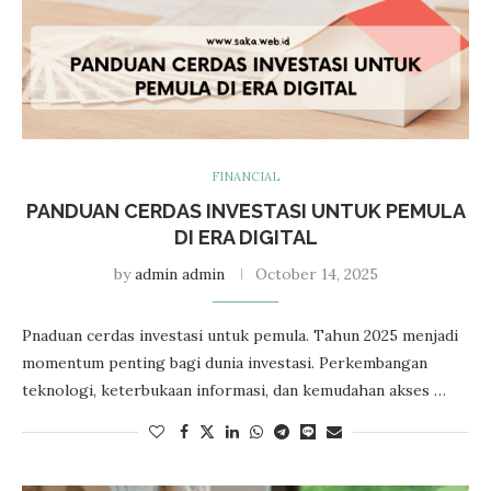
FINANCIAL
PANDUAN CERDAS INVESTASI UNTUK PEMULA
DI ERA DIGITAL
by
admin admin
October 14, 2025
Pnaduan cerdas investasi untuk pemula. Tahun 2025 menjadi
momentum penting bagi dunia investasi. Perkembangan
teknologi, keterbukaan informasi, dan kemudahan akses …