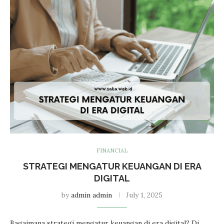
FINANCIAL
STRATEGI MENGATUR KEUANGAN DI ERA
DIGITAL
by
admin admin
July 1, 2025
Bagaimana strategi mengatur keuangan di era digital? Di