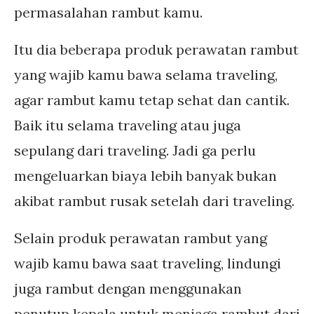
permasalahan rambut kamu.
Itu dia beberapa produk perawatan rambut
yang wajib kamu bawa selama traveling,
agar rambut kamu tetap sehat dan cantik.
Baik itu selama traveling atau juga
sepulang dari traveling. Jadi ga perlu
mengeluarkan biaya lebih banyak bukan
akibat rambut rusak setelah dari traveling.
Selain produk perawatan rambut yang
wajib kamu bawa saat traveling, lindungi
juga rambut dengan menggunakan
penutup kepala untuk menjaga rambut dari