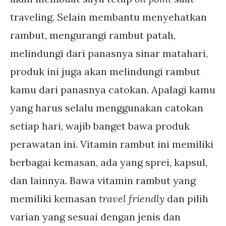
traveling. Selain membantu menyehatkan
rambut, mengurangi rambut patah,
melindungi dari panasnya sinar matahari,
produk ini juga akan melindungi rambut
kamu dari panasnya catokan. Apalagi kamu
yang harus selalu menggunakan catokan
setiap hari, wajib banget bawa produk
perawatan ini. Vitamin rambut ini memiliki
berbagai kemasan, ada yang sprei, kapsul,
dan lainnya. Bawa vitamin rambut yang
memiliki kemasan
travel friendly
dan pilih
varian yang sesuai dengan jenis dan