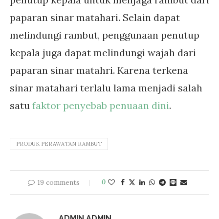
paparan sinar matahari. Selain dapat
melindungi rambut, penggunaan penutup
kepala juga dapat melindungi wajah dari
paparan sinar matahri. Karena terkena
sinar matahari terlalu lama menjadi salah
satu
faktor penyebab penuaan dini
.
PRODUK PERAWATAN RAMBUT
19 comments
0
ADMIN ADMIN