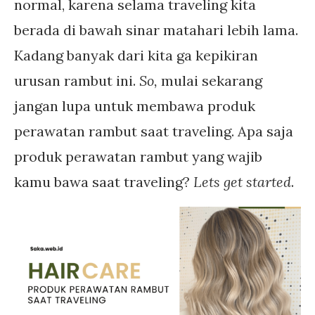
normal, karena selama traveling kita
berada di bawah sinar matahari lebih lama.
Kadang banyak dari kita ga kepikiran
urusan rambut ini.
So,
mulai sekarang
jangan lupa untuk membawa produk
perawatan rambut saat traveling. Apa saja
produk perawatan rambut yang wajib
kamu bawa saat traveling?
Lets get started
.