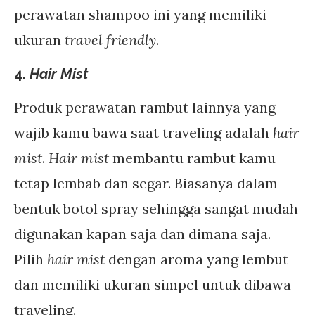
perawatan shampoo ini yang memiliki
ukuran
travel friendly
.
4.
Hair Mist
Produk perawatan rambut lainnya yang
wajib kamu bawa saat traveling adalah
hair
mist
.
Hair mist
membantu rambut kamu
tetap lembab dan segar. Biasanya dalam
bentuk botol spray sehingga sangat mudah
digunakan kapan saja dan dimana saja.
Pilih
hair mist
dengan aroma yang lembut
dan memiliki ukuran simpel untuk dibawa
traveling.