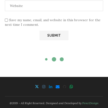
Save my name, email, and website in this browser for the
next time I comment.
@2019 - All Right Reserved. Designed and Developed by
PenciDesign