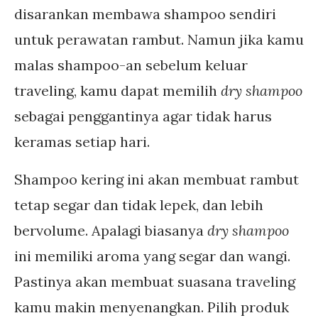
disarankan membawa shampoo sendiri
untuk perawatan rambut. Namun jika kamu
malas shampoo-an sebelum keluar
traveling, kamu dapat memilih
dry shampoo
sebagai penggantinya agar tidak harus
keramas setiap hari.
Shampoo kering ini akan membuat rambut
tetap segar dan tidak lepek, dan lebih
bervolume. Apalagi biasanya
dry shampoo
ini memiliki aroma yang segar dan wangi.
Pastinya akan membuat suasana traveling
kamu makin menyenangkan. Pilih produk