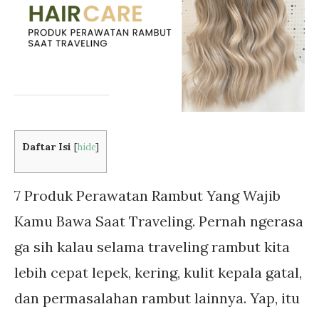
Daftar Isi
[
hide
]
7 Produk Perawatan Rambut Yang Wajib
Kamu Bawa Saat Traveling. Pernah ngerasa
ga sih kalau selama traveling rambut kita
lebih cepat lepek, kering, kulit kepala gatal,
dan permasalahan rambut lainnya. Yap, itu