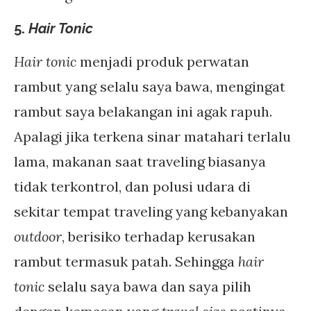
5.
Hair Tonic
Hair tonic
menjadi produk perwatan
rambut yang selalu saya bawa, mengingat
rambut saya belakangan ini agak rapuh.
Apalagi jika terkena sinar matahari terlalu
lama, makanan saat traveling biasanya
tidak terkontrol, dan polusi udara di
sekitar tempat traveling yang kebanyakan
outdoor
, berisiko terhadap kerusakan
rambut termasuk patah. Sehingga
hair
tonic
selalu saya bawa dan saya pilih