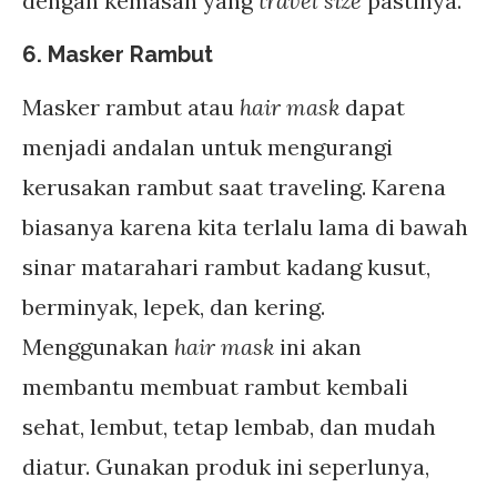
dengan kemasan yang
travel size
pastinya.
6. Masker Rambut
Masker rambut atau
hair mask
dapat
menjadi andalan untuk mengurangi
kerusakan rambut saat traveling. Karena
biasanya karena kita terlalu lama di bawah
sinar matarahari rambut kadang kusut,
berminyak, lepek, dan kering.
Menggunakan
hair mask
ini akan
membantu membuat rambut kembali
sehat, lembut, tetap lembab, dan mudah
diatur. Gunakan produk ini seperlunya,