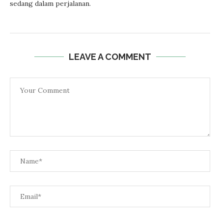
sedang dalam perjalanan.
LEAVE A COMMENT