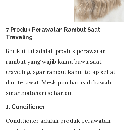
7 Produk Perawatan Rambut Saat
Traveling
Berikut ini adalah produk perawatan
rambut yang wajib kamu bawa saat
traveling, agar rambut kamu tetap sehat
dan terawat. Meskipun harus di bawah
sinar matahari seharian.
1. Conditioner
Conditioner adalah produk perawatan