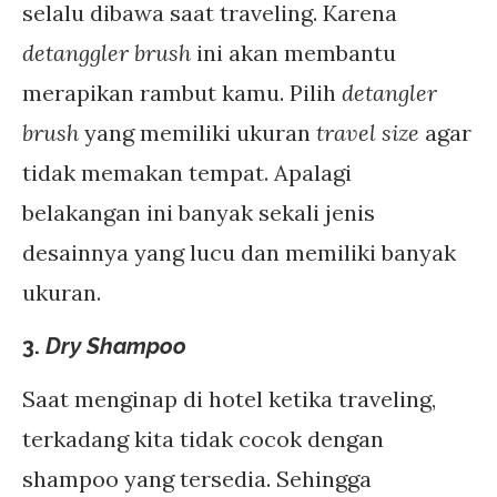
selalu dibawa saat traveling. Karena
detanggler brush
ini akan membantu
merapikan rambut kamu. Pilih
detangler
brush
yang memiliki ukuran
travel size
agar
tidak memakan tempat. Apalagi
belakangan ini banyak sekali jenis
desainnya yang lucu dan memiliki banyak
ukuran.
3.
Dry Shampoo
Saat menginap di hotel ketika traveling,
terkadang kita tidak cocok dengan
shampoo yang tersedia. Sehingga