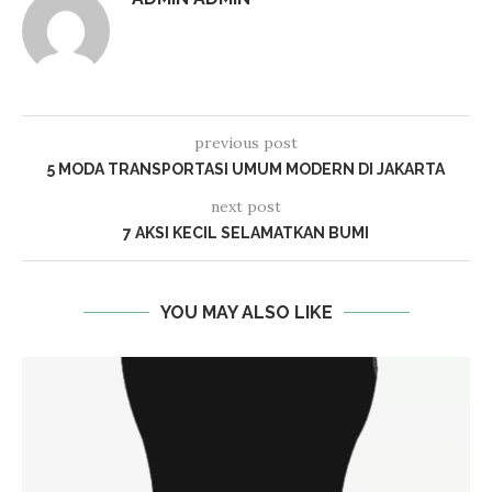
previous post
5 MODA TRANSPORTASI UMUM MODERN DI JAKARTA
next post
7 AKSI KECIL SELAMATKAN BUMI
YOU MAY ALSO LIKE