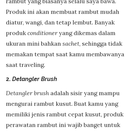
rambut yang biasanya selalu saya bawa.
Produk ini akan membuat rambut mudah
diatur, wangi, dan tetap lembut. Banyak
produk
conditioner
yang dikemas dalam
ukuran mini bahkan
sachet
, sehingga tidak
memakan tempat saat kamu membawanya
saat traveling.
2.
Detangler Brush
Detangler brush
adalah sisir yang mampu
mengurai rambut kusut. Buat kamu yang
memiliki jenis rambut cepat kusut, produk
perawatan rambut ini wajib banget untuk