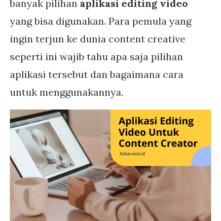
banyak pilihan
aplikasi editing video
yang bisa digunakan. Para pemula yang
ingin terjun ke dunia content creative
seperti ini wajib tahu apa saja pilihan
aplikasi tersebut dan bagaimana cara
untuk menggunakannya.