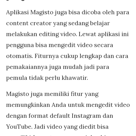
Aplikasi Magisto juga bisa dicoba oleh para
content creator yang sedang belajar
melakukan editing video. Lewat aplikasi ini
pengguna bisa mengedit video secara
otomatis. Fiturnya cukup lengkap dan cara
pemakaiannya juga mudah jadi para
pemula tidak perlu khawatir.
Magisto juga memiliki fitur yang
memungkinkan Anda untuk mengedit video
dengan format default Instagram dan
YouTube. Jadi video yang diedit bisa