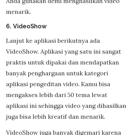
Anda gunakan demi menghasilkan video
menarik.
6. VideoShow
Lanjut ke aplikasi berikutnya ada
VideoShow. Aplikasi yang satu ini sangat
praktis untuk dipakai dan mendapatkan
banyak penghargaan untuk kategori
aplikasi pengeditan video. Kamu bisa
mengakses lebih dari 50 tema lewat
aplikasi ini sehingga video yang dihasilkan
juga bisa lebih kreatif dan menarik.
VideoShow juga banyak digemari karena