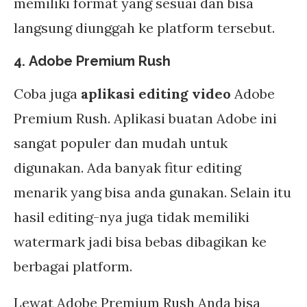
memiliki format yang sesuai dan bisa
langsung diunggah ke platform tersebut.
4. Adobe Premium Rush
Coba juga
aplikasi editing video
Adobe
Premium Rush. Aplikasi buatan Adobe ini
sangat populer dan mudah untuk
digunakan. Ada banyak fitur editing
menarik yang bisa anda gunakan. Selain itu
hasil editing-nya juga tidak memiliki
watermark jadi bisa bebas dibagikan ke
berbagai platform.
Lewat Adobe Premium Rush Anda bisa