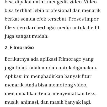
bisa dipakai untuk mengedit video. Video
bisa terlihat lebih profesional dan menarik
berkat semua efek tersebut. Proses impor
file video dari berbagai media untuk diedit
juga sangat mudah.
2. FilmoraGo
Berikutnya ada aplikasi Filmorago yang
juga tidak kalah mudah untuk digunakan.
Aplikasi ini menghadirkan banyak fitur
menarik. Anda bisa memotong video,
menambahkan tema, menyematkan teks,
musik, animasi, dan masih banyak lagi.