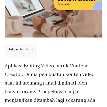
Daftar Isi
[
hide
]
Aplikasi Editing Video untuk Content
Creator. Dunia pembuatan konten video
saat ini memang ramai diminati oleh
banyak orang. Prospeknya sangat
menjanjikan ditambah lagi sekarang ada