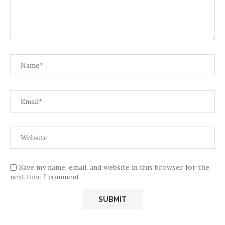
Save my name, email, and website in this browser for the
next time I comment.