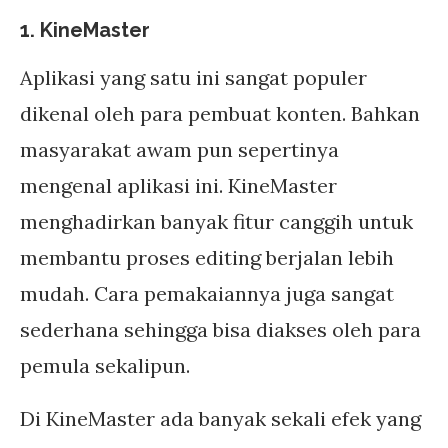
1. KineMaster
Aplikasi yang satu ini sangat populer
dikenal oleh para pembuat konten. Bahkan
masyarakat awam pun sepertinya
mengenal aplikasi ini. KineMaster
menghadirkan banyak fitur canggih untuk
membantu proses editing berjalan lebih
mudah. Cara pemakaiannya juga sangat
sederhana sehingga bisa diakses oleh para
pemula sekalipun.
Di KineMaster ada banyak sekali efek yang