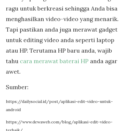
ragu untuk berkreasi sehingga Anda bisa
menghasilkan video-video yang menarik.
Tapi pastikan anda juga merawat gadget
untuk editing video anda seperti laptop
atau HP. Terutama HP baru anda, wajib
tahu
cara merawat baterai HP
anda agar
awet.
Sumber:
https://dailysocial.id/post/aplikasi-edit-video-untuk-
android
https://www.dewaweb.com/blog/aplikasi-edit-video-
terbaik/