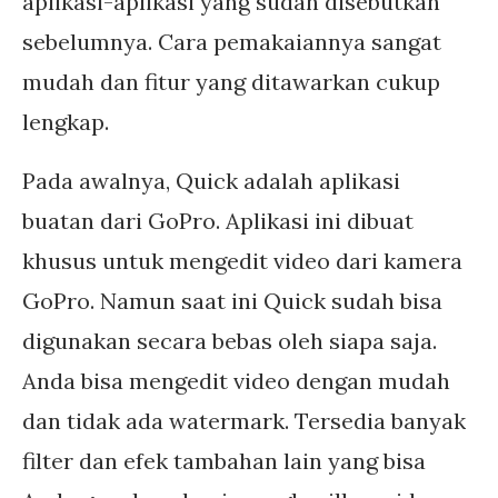
aplikasi-aplikasi yang sudah disebutkan
sebelumnya. Cara pemakaiannya sangat
mudah dan fitur yang ditawarkan cukup
lengkap.
Pada awalnya, Quick adalah aplikasi
buatan dari GoPro. Aplikasi ini dibuat
khusus untuk mengedit video dari kamera
GoPro. Namun saat ini Quick sudah bisa
digunakan secara bebas oleh siapa saja.
Anda bisa mengedit video dengan mudah
dan tidak ada watermark. Tersedia banyak
filter dan efek tambahan lain yang bisa