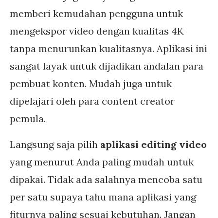
memberi kemudahan pengguna untuk
mengekspor video dengan kualitas 4K
tanpa menurunkan kualitasnya. Aplikasi ini
sangat layak untuk dijadikan andalan para
pembuat konten. Mudah juga untuk
dipelajari oleh para content creator
pemula.
Langsung saja pilih
aplikasi editing video
yang menurut Anda paling mudah untuk
dipakai. Tidak ada salahnya mencoba satu
per satu supaya tahu mana aplikasi yang
fiturnya paling sesuai kebutuhan. Jangan