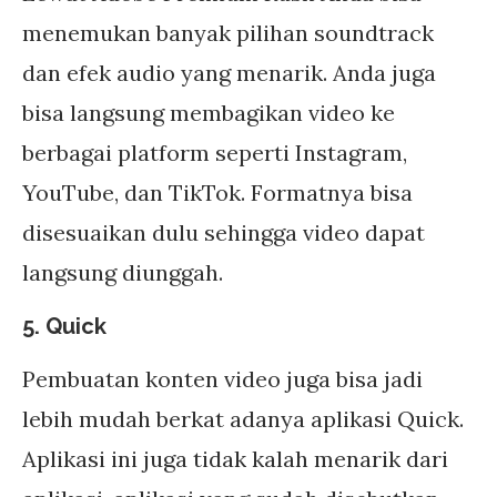
menemukan banyak pilihan soundtrack
dan efek audio yang menarik. Anda juga
bisa langsung membagikan video ke
berbagai platform seperti Instagram,
YouTube, dan TikTok. Formatnya bisa
disesuaikan dulu sehingga video dapat
langsung diunggah.
5. Quick
Pembuatan konten video juga bisa jadi
lebih mudah berkat adanya aplikasi Quick.
Aplikasi ini juga tidak kalah menarik dari