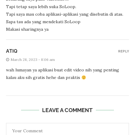
Tapi tetap saya lebih suka SoLoop.
Tapi saya mau coba aplikasi-aplikasi yang disebutin di atas.
Sapa tau ada yang mendekati SoLoop
Makasi sharingnya ya
ATIQ
REPLY
March 28, 2023 - 8:06 am
wah lumayan ya aplikasi buat edit video nih yang penting
kalau aku sih gratis hehe dan praktis
LEAVE A COMMENT