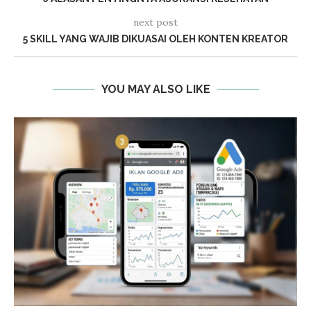
next post
5 SKILL YANG WAJIB DIKUASAI OLEH KONTEN KREATOR
YOU MAY ALSO LIKE