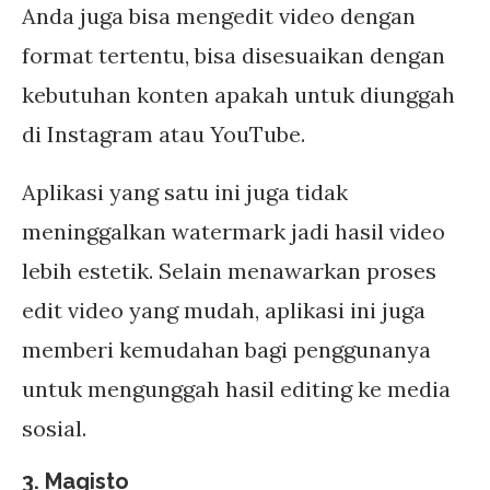
Anda juga bisa mengedit video dengan
format tertentu, bisa disesuaikan dengan
kebutuhan konten apakah untuk diunggah
di Instagram atau YouTube.
Aplikasi yang satu ini juga tidak
meninggalkan watermark jadi hasil video
lebih estetik. Selain menawarkan proses
edit video yang mudah, aplikasi ini juga
memberi kemudahan bagi penggunanya
untuk mengunggah hasil editing ke media
sosial.
3. Magisto