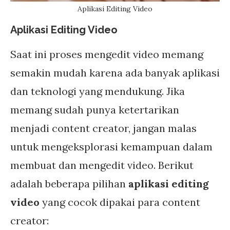
Aplikasi Editing Video
Aplikasi Editing Video
Saat ini proses mengedit video memang
semakin mudah karena ada banyak aplikasi
dan teknologi yang mendukung. Jika
memang sudah punya ketertarikan
menjadi content creator, jangan malas
untuk mengeksplorasi kemampuan dalam
membuat dan mengedit video. Berikut
adalah beberapa pilihan
aplikasi editing
video
yang cocok dipakai para content
creator: